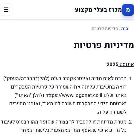
מ
מכרז בעלי מקצוע
☰
בית
מדיניות פרטיות
מדיניות פרטיות
אוגוסט
2025
חברת לאוס מדיה ואינטראקטיב בע"מ (להלן:"החברה/העסק")
רואה בחשיבות עליונה את השמירה על פרטיות המבקרים
באתר שלנו https://www.logonet.co.il (להלן:"האתר")
ואבטחת מידע המבקרים חשובה לנו מאוד, ואנחנו מחויבים
לשמירה עליה.
מטרת מדיניות זו להסביר לך בצורה שקופה מהו הבסיס לעיבוד
כל מידע אישי שנאסף ממך באמצעות גלישתך באתר