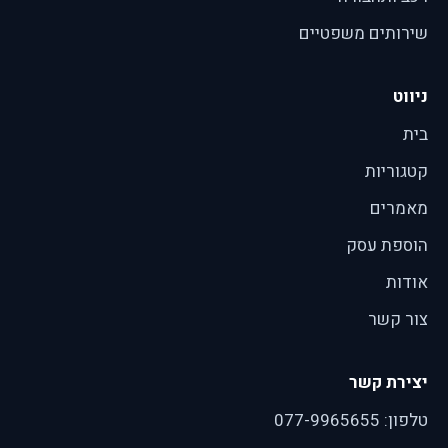
שירותים משפטיים
ניווט
בית
קטגוריות
מאמרים
הוספת עסק
אודות
צור קשר
יצירת קשר
טלפון:
077-9965655