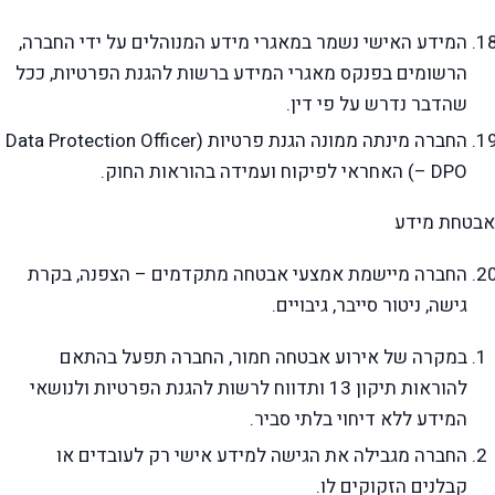
המידע האישי נשמר במאגרי מידע המנוהלים על ידי החברה,
הרשומים בפנקס מאגרי המידע ברשות להגנת הפרטיות, ככל
שהדבר נדרש על פי דין.
החברה מינתה ממונה הגנת פרטיות (Data Protection Officer
– DPO) האחראי לפיקוח ועמידה בהוראות החוק.
אבטחת מידע
החברה מיישמת אמצעי אבטחה מתקדמים – הצפנה, בקרת
גישה, ניטור סייבר, גיבויים.
במקרה של אירוע אבטחה חמור, החברה תפעל בהתאם
להוראות תיקון 13 ותדווח לרשות להגנת הפרטיות ולנושאי
המידע ללא דיחוי בלתי סביר.
החברה מגבילה את הגישה למידע אישי רק לעובדים או
קבלנים הזקוקים לו.