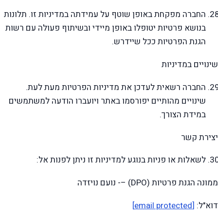
החברה מפקחת באופן שוטף על עמידתה במדיניות זו. תלונות
בנושא פרטיות יטופלו באופן מיידי ובשיתוף פעולה עם רשות
הגנת הפרטיות ככל שיידרש.
שינויים במדיניות
החברה רשאית לעדכן את מדיניות הפרטיות מעת לעת.
שינויים מהותיים יפורסמו באתר ויועברו הודעה למשתמשים
במידת הצורך.
יצירת קשר
לשאלות או פניות בנוגע למדיניות זו ניתן לפנות אל:
ממונה הגנת פרטיות (DPO) –- נועם נויזדה
דוא"ל:
[email protected]