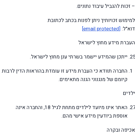
– זכות להגביל עיבוד נתונים.
למימוש זכויותיך ניתן לפנות בכתב לכתובת
דוא"ל:
[email protected]
העברת מידע מחוץ לישראל
ייתכן שהמידע יישמר בשרתי ענן מחוץ לישראל.
החברה תוודא כי העברת מידע זו עומדת בהוראות הדין לרבות
קיומם של מנגנוני הגנה מתאימים.
ילדים
האתר אינו מיועד לילדים מתחת לגיל 18, והחברה אינה
אוספת ביודעין מידע אישי מהם.
אכיפה ובקרה