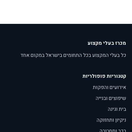
מכרז בעלי מקצוע
כל בעלי המקצוע בכל התחומים בישראל במקום אחד
קטגוריות פופולריות
אירועים והפקות
שיפוצים ובנייה
בית וגינה
ניקיון ותחזוקה
רכב ותחבורה