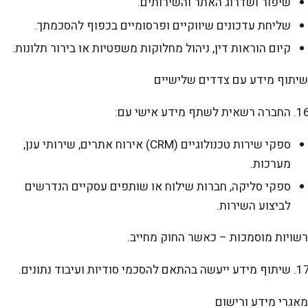
שיפור ושדרוג האתר והשירותים.
שליחת עדכונים שיווקיים ופרסומיים בכפוף להסכמתך.
קיום הוראות דין, ניהול מחלוקות משפטיות או בירור תלונות.
שיתוף מידע עם צדדים שלישיים
החברה רשאית לשתף מידע אישי עם:
ספקי שירות טכנולוגיים (CRM) אירוח אתרים, שירותי ענן,
מערכות.
ספקי סליקה, חברות שילוח או שותפים עסקיים הנדרשים
לביצוע השירות.
רשויות מוסמכות – כאשר החוק מחייב.
שיתוף מידע ייעשה בהתאם להסכמי סודיות ועיבוד נתונים.
מאגרי מידע ורישום