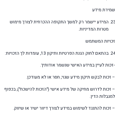
שמירת מידע
המידע יישמר רק למשך התקופה ההכרחית לצורך מימוש
מטרות המדיניות.
זכויות המשתמש
בהתאם לחוק הגנת הפרטיות ותיקון 13, עומדות לך הזכויות:
-זכות לעיין במידע האישי שנשמר אודותיך.
– זכות לבקש תיקון מידע שגוי, חסר או לא מעודכן.
– זכות לדרוש מחיקה של מידע אישי ("הזכות להישכח"), בכפוף
למגבלות הדין.
– זכות להתנגד לשימוש במידע לצורך דיוור ישיר או שיווק.